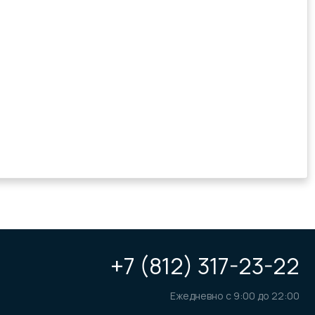
+7 (812) 317-23-22
Ежедневно с 9:00 до 22:00