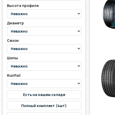
Высота профиля
Диаметр
Сезон
Шипы
Runflat
Есть на нашем складе
Полный комплект (4шт)