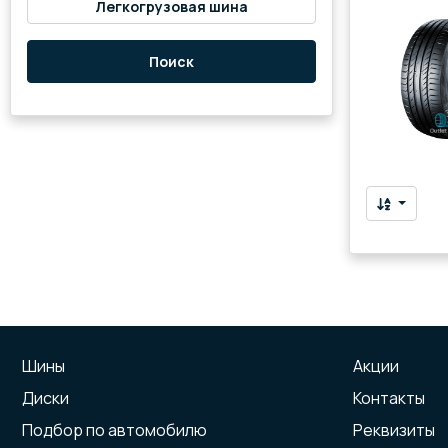
Легкогрузовая шина
Поиск
Шины
Акции
Диски
Контакты
Подбор по автомобилю
Реквизиты