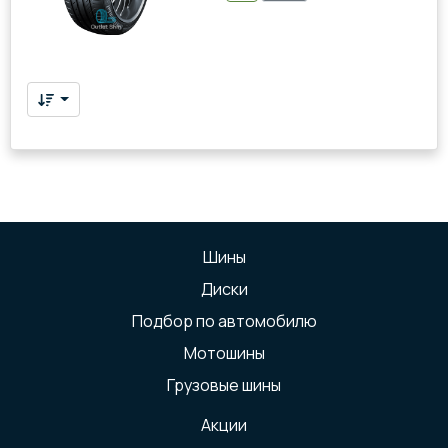
Шины
Диски
Подбор по автомобилю
Мотошины
Грузовые шины
Акции