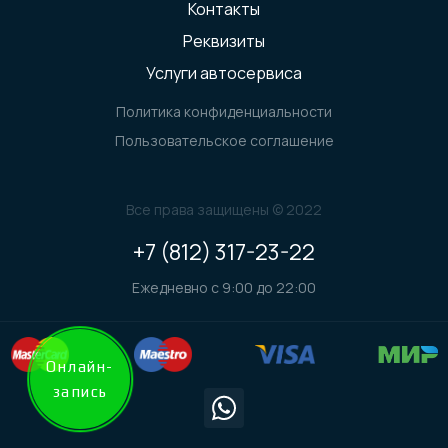
Контакты
Реквизиты
Услуги автосервиса
Политика конфиденциальности
Пользовательское соглашение
Все права защищены © 2022
+7 (812) 317-23-22
Ежедневно с 9:00 до 22:00
Онлайн-
запись