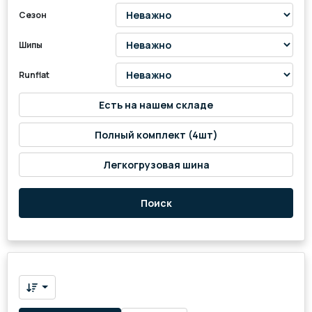
Сезон
Шипы
Runflat
Есть на нашем складе
Полный комплект (4шт)
Легкогрузовая шина
Поиск