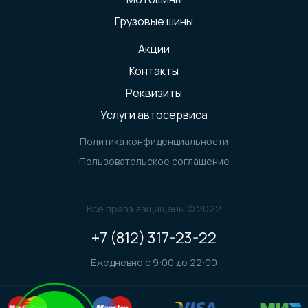
Грузовые шины
Акции
Контакты
Реквизиты
Услуги автосервиса
Политика конфиденциальности
Пользовательское соглашение
Все права защищены © 2022
+7 (812) 317-23-22
Ежедневно с 9:00 до 22:00