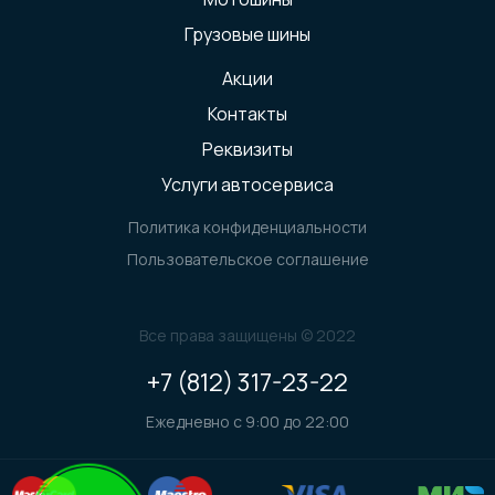
Грузовые шины
Акции
Контакты
Реквизиты
Услуги автосервиса
Политика конфиденциальности
Пользовательское соглашение
Все права защищены © 2022
+7 (812) 317-23-22
Ежедневно с 9:00 до 22:00