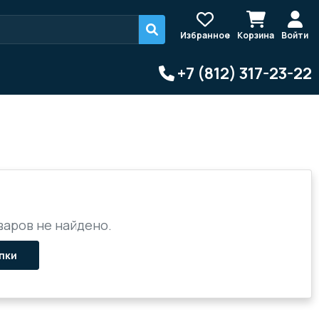
Избранное
Корзина
Войти
+7 (812) 317-23-22
аров не найдено.
пки