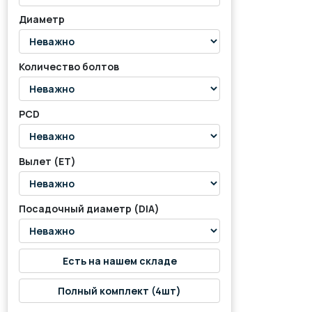
Диаметр
Количество болтов
PCD
Вылет (ET)
Посадочный диаметр (DIA)
Есть на нашем складе
Полный комплект (4шт)