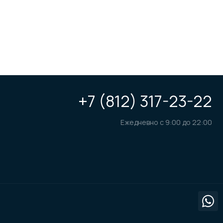
+7 (812) 317-23-22
Ежедневно с 9:00 до 22:00