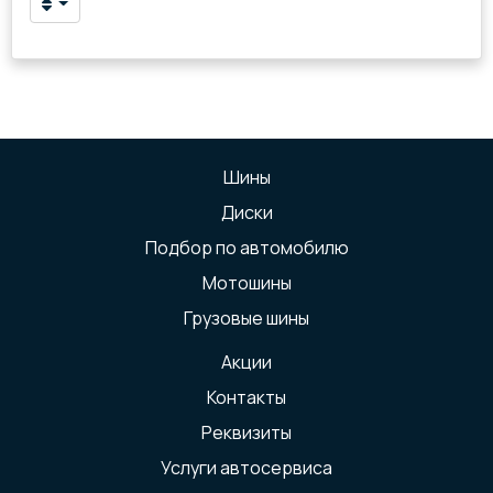
Шины
Диски
Подбор по автомобилю
Мотошины
Грузовые шины
Акции
Контакты
Реквизиты
Услуги автосервиса