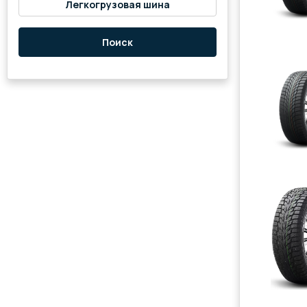
Легкогрузовая шина
Поиск