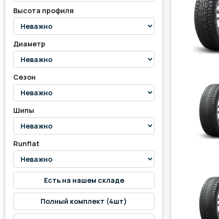
Высота профиля
Диаметр
Сезон
Шипы
Runflat
Есть на нашем складе
Полный комплект (4шт)