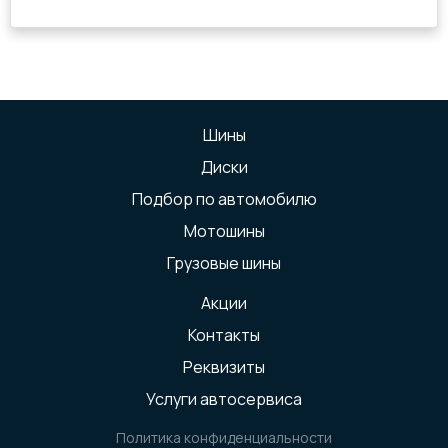
Шины
Диски
Подбор по автомобилю
Мотошины
Грузовые шины
Акции
Контакты
Реквизиты
Услуги автосервиса
Политика конфиденциальности