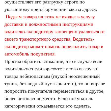
осуществляет его разгрузку строго по
указанному при оформлении заказа адресу.
Подъем товара на этаж не входит в услугу
доставки и должностными инструкциями
водителю-экспедитору запрещено удаляться от
своего транспортного средства. Водитель-
экспедитор может помочь переложить товар в
автомобиль покупателя.
Просим обратить внимание, что в случае если
водитель-экспедитор сочтет место выгрузки
товара небезопасным (глухой неосвещенный
тупик, безлюдный пустырь и т.п.), то он вправе
попросить покупателя переместиться в другое,
более безопасное место. Если покупатель
категорически отказывается это сделать,