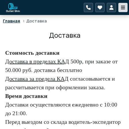
>
Главная
Доставка
Доставка
Стоимость доставки
Доставка в пределах КАД
500р, при заказе от
50.000 руб. доставка бесплатно
Доставка за предела КАД
согласовывается
и
рассчитывается
при оформлении заказа.
Время доставки
Доставки осуществляются ежедневно с 10:00
до 21:00.
Перед выездом со склада водитель-экспедитор