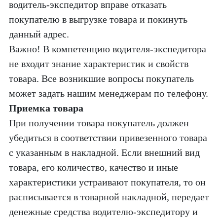
водитель-экспедитор вправе отказать
покупателю в выгрузке товара и покинуть
данный адрес.
Важно! В компетенцию водителя-экспедитора
не входит знание характеристик и свойств
товара. Все возникшие вопросы покупатель
может задать нашим менеджерам по телефону.
Приемка товара
При получении товара покупатель должен
убедиться в соответствии привезенного товара
с указанным в накладной. Если внешний вид
товара, его количество, качество и иные
характеристики устраивают покупателя, то он
расписывается в товарной накладной, передает
денежные средства водителю-экспедитору и