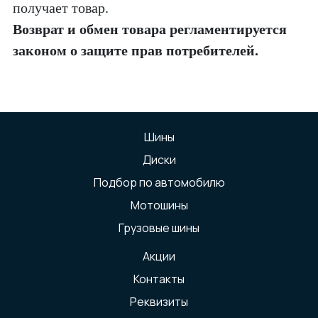
получает товар.
Возврат и обмен товара регламентируется
законом о защите прав потребителей.
Шины
Диски
Подбор по автомобилю
Мотошины
Грузовые шины
Акции
Контакты
Реквизиты