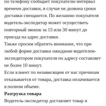
по телефону сообщает покупателю интервал
времени доставки, в случае не дозвона сроки
доставки смещаются. По желанию покупателя
водитель-экспедитор может осуществить
повторный звонок за 15 или 30 минут до
приезда на адрес доставки.
Также просим обратить внимание, что при
любой форме доставки ожидание водителем-
экспедитором покупателя по адресу составляет
не более 10 минут.
Если клиент по независящим от нас причинам
отказывается от товара, доставка оплачивается
в полном объеме.
Разгрузка товара
Водитель-экспедитор доставляет товар и