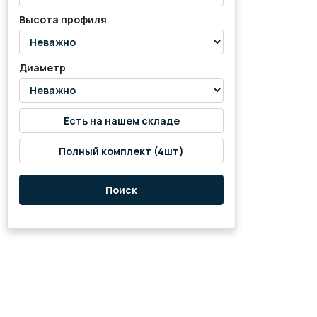
Высота профиля
Диаметр
Есть на нашем складе
Полный комплект (4шт)
Поиск