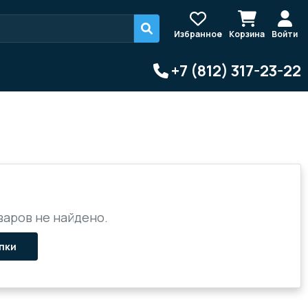
Избранное
Корзина
Войти
+7 (812) 317-23-22
аров не найдено.
пки