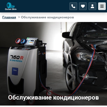
>
Главная
Обслуживание кондиционеров
Обслуживание кондиционеров