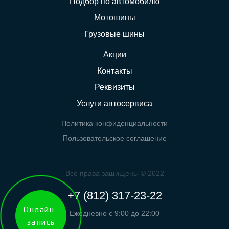
Подбор по автомобилю
Мотошины
Грузовые шины
Акции
Контакты
Реквизиты
Услуги автосервиса
Политика конфиденциальности
Пользовательское соглашение
Все права защищены © 2022
+7 (812) 317-23-22
Онлайн-
Ежедневно с 9:00 до 22:00
запись