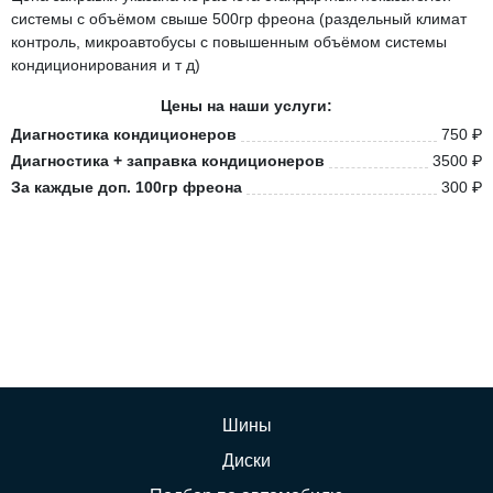
системы с объёмом свыше 500гр фреона (раздельный климат
контроль, микроавтобусы с повышенным объёмом системы
кондиционирования и т д)
Цены на наши услуги:
Диагностика кондиционеров
750 ₽
Диагностика + заправка кондиционеров
3500 ₽
За каждые доп. 100гр фреона
300 ₽
Шины
Диски