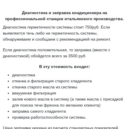
Диагностика и заправка кондиционера на
профессиональной станции итальянского производства.
Диагностика герметичности системы стоит 750руб. Если
выявляется течь либо не герметичность системы,
обнаруживаем и сообщаем с рекомендацией на ремонт.
Если диагностика положительная, то заправка (вместе с
диагностикой) обойдется всего за 3500 руб.
В эту стоимость входит:
диагностика
откачка и фильтрация старого хладагента
откачка старого масла из системы
вакуумная фильтрация
залив нового масла в систему (а также масла с присадкой
для поиска течи фреона по желанию клиента)
заправка самого хладагента
проверка работоспособности системы.
Цена заправки указана из расчета стандартных показателей