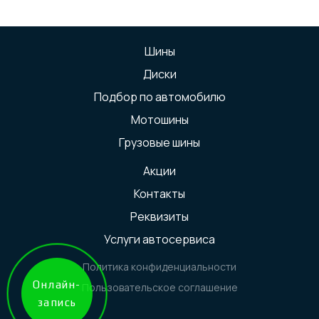
Шины
Диски
Подбор по автомобилю
Мотошины
Грузовые шины
Акции
Контакты
Реквизиты
Услуги автосервиса
Политика конфиденциальности
Онлайн-
Пользовательское соглашение
запись