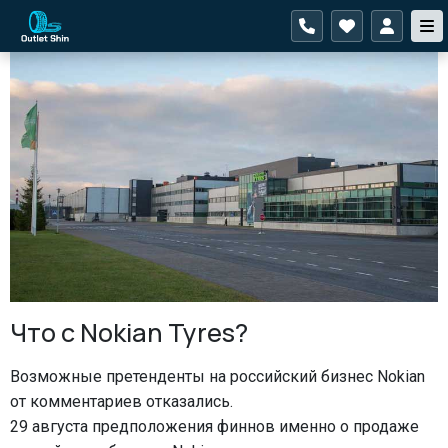
Что с Nokian Tyres?
Возможные претенденты на российский бизнес Nokian 
от комментариев отказались.
29 августа предположения финнов именно о продаже 