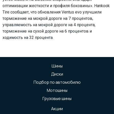
оптимизации жесткости и профиля боковины». Hankook
Tire сообщает, что обновления Ventus evo улучшили
торможение на мокрой дороге на 7 процентов,
управляемость на мокрой дороге на 4 процента,
торможение на сухой дороге на 6 процентов и
ходимость на 32 процента.
Шины
Диски
Подбор по автомобилю
Мотошины
Грузовые шины
Акции