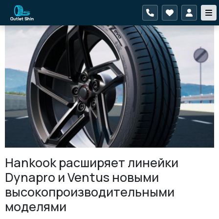
Hankook расширяет линейки
Dynapro и Ventus новыми
высокопроизводительными
моделями