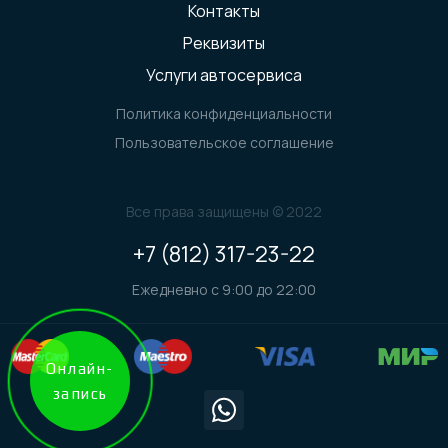
Контакты
Реквизиты
Услуги автосервиса
Политика конфиденциальности
Пользовательское соглашение
Все права защищены © 2022
+7 (812) 317-23-22
Ежедневно с 9:00 до 22:00
Онлайн-
запись