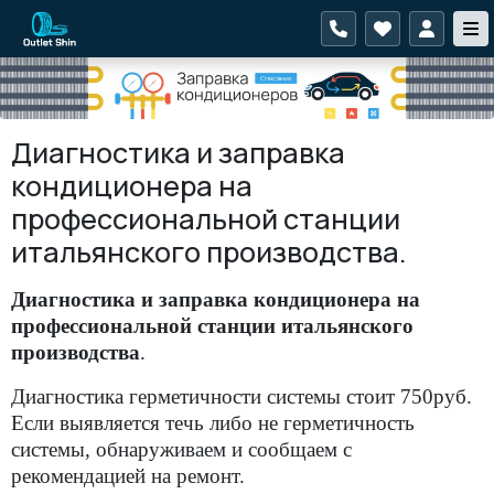
Диагностика и заправка
кондиционера на
профессиональной станции
итальянского производства.
Диагностика и заправка кондиционера на
профессиональной станции итальянского
производства
.
Диагностика герметичности системы стоит 750руб.
Если выявляется течь либо не герметичность
системы, обнаруживаем и сообщаем с
рекомендацией на ремонт.