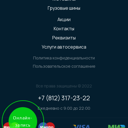
Грузовые шины
Акции
Контакты
Реквизиты
Услуги автосервиса
Политика конфиденциальности
Пользовательское соглашение
Все права защищены © 2022
+7 (812) 317-23-22
Ежедневно с 9:00 до 22:00
Онлайн-
запись