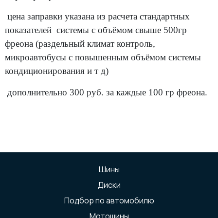
цена заправки указана из расчета стандартных
показателей системы с объёмом свыше 500гр
фреона (раздельный климат контроль,
микроавтобусы с повышенным объёмом системы
кондиционирования и т д)
дополнительно 300 руб. за каждые 100 гр фреона.
Шины
Диски
Подбор по автомобилю
Мотошины