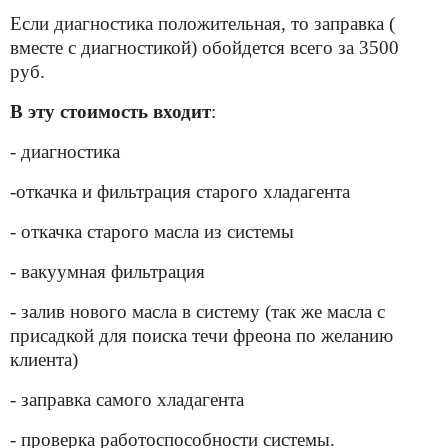
Если диагностика положительная, то заправка (
вместе с диагностикой) обойдется всего за 3500
руб.
В эту стоимость входит
:
- диагностика
-откачка и фильтрация старого хладагента
- откачка старого масла из системы
- вакуумная фильтрация
- залив нового масла в систему (так же масла с
присадкой для поиска течи фреона по желанию
клиента)
- заправка самого хладагента
-
проверка работоспособности системы.