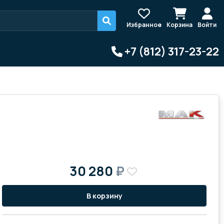
Избранное
Корзина
Войти
+7 (812) 317-23-22
30 280
₽
В корзину