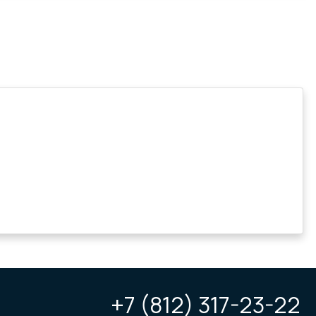
+7 (812) 317-23-22