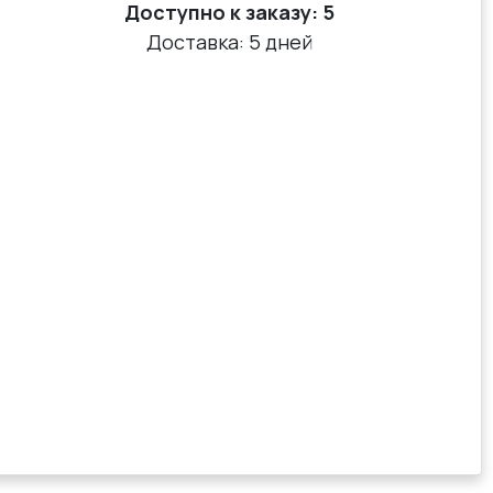
Доступно к заказу:
5
Доставка: 5 дней