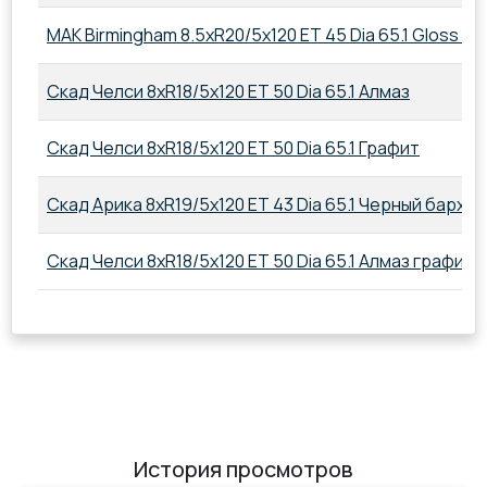
MAK Birmingham 8.5xR20/5x120 ET 45 Dia 65.1 Gloss Bl
Скад Челси 8xR18/5x120 ET 50 Dia 65.1 Алмаз
Скад Челси 8xR18/5x120 ET 50 Dia 65.1 Графит
Скад Арика 8xR19/5x120 ET 43 Dia 65.1 Черный бархат
Скад Челси 8xR18/5x120 ET 50 Dia 65.1 Алмаз графит
История просмотров