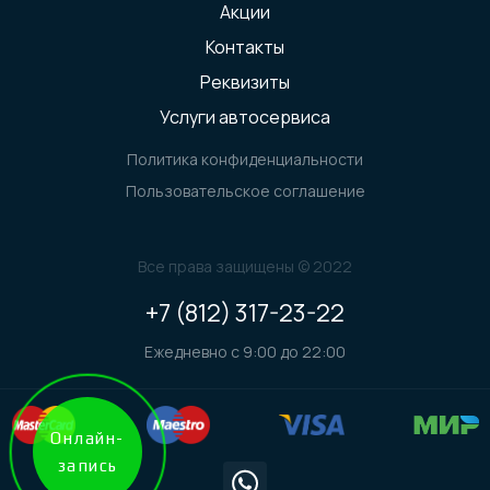
Акции
Контакты
Реквизиты
Услуги автосервиса
Политика конфиденциальности
Пользовательское соглашение
Все права защищены © 2022
+7 (812) 317-23-22
Ежедневно с 9:00 до 22:00
Онлайн-
запись