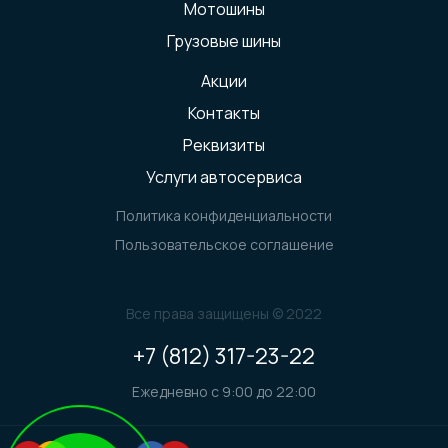
Мотошины
Грузовые шины
Акции
Контакты
Реквизиты
Услуги автосервиса
Политика конфиденциальности
Пользовательское соглашение
Все права защищены © 2022
+7 (812) 317-23-22
Ежедневно с 9:00 до 22:00