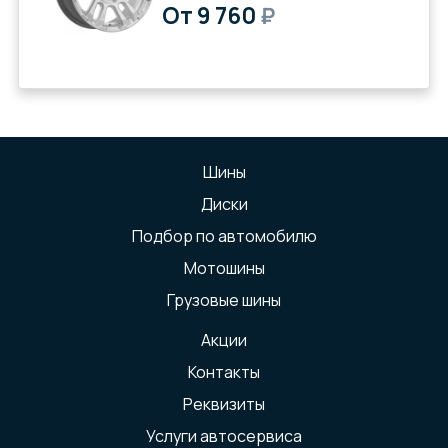
От 9 760
₽
Шины
Диски
Подбор по автомобилю
Мотошины
Грузовые шины
Акции
Контакты
Реквизиты
Услуги автосервиса