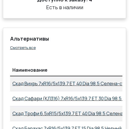
Есть в наличии
Альтернативы
Смотреть все
Наименование
Скад Вихрь 7xR16/5x139.7 ET 40 Dia 98.5 Селена-суп
Скад Сафари (КЛ316) 7xR16/5x139.7 ET 30 Dia 98.5 Ч
Скад Трофи 6.5xR15/5x139.7 ET 40 Dia 98.5 Селена
Скад Барахас 7xR16/5x139.7 ET 15 Dia 98.5 Черный б