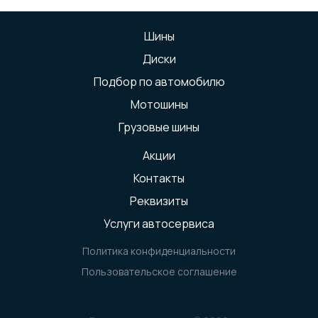
Шины
Диски
Подбор по автомобилю
Мотошины
Грузовые шины
Акции
Контакты
Реквизиты
Услуги автосервиса
Политика конфиденциальности
Пользовательское соглашение