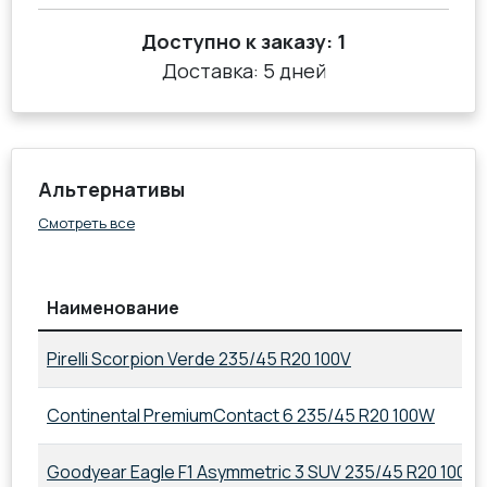
Доступно к заказу:
1
Доставка: 5 дней
Альтернативы
Смотреть все
Наименование
Pirelli Scorpion Verde 235/45 R20 100V
Continental PremiumContact 6 235/45 R20 100W
Goodyear Eagle F1 Asymmetric 3 SUV 235/45 R20 100V