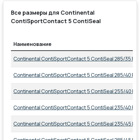
Все размеры для Continental
ContiSportContact 5 ContiSeal
Наименование
Continental ContiSportContact 5 ContiSeal 285/35 R21
Continental ContiSportContact 5 ContiSeal 285/40 R22
Continental ContiSportContact 5 ContiSeal 255/40 R21
Continental ContiSportContact 5 ContiSeal 235/40 R1
Continental ContiSportContact 5 ContiSeal 235/45 R1