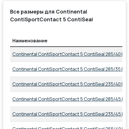
Все размеры для Continental
ContiSportContact 5 ContiSeal
Наименование
Continental ContiSportContact 5 ContiSeal 285/40 R22
Continental ContiSportContact 5 ContiSeal 285/35 R21
Continental ContiSportContact 5 ContiSeal 235/40 R1
Continental ContiSportContact 5 ContiSeal 285/45 R21
Continental ContiSportContact 5 ContiSeal 235/45 R2