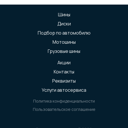
Шины
Диски
Подбор по автомобилю
Мотошины
Грузовые шины
Акции
Контакты
Реквизиты
Услуги автосервиса
Политика конфиденциальности
Пользовательское соглашение