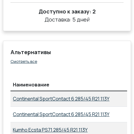
Доступно к заказу:
2
Доставка: 5 дней
Альтернативы
Смотреть все
Наименование
Continental SportContact 6 285/45 R21 113Y
Continental SportContact 6 285/45 R21 113Y
Kumho Ecsta PS71 285/45 R21 113Y