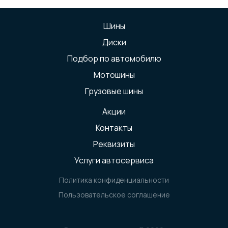
Шины
Диски
Подбор по автомобилю
Мотошины
Грузовые шины
Акции
Контакты
Реквизиты
Услуги автосервиса
Политика конфиденциальности
Пользовательское соглашение