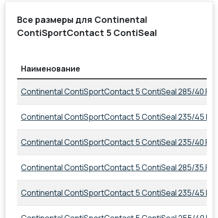
Все размеры для Continental
ContiSportContact 5 ContiSeal
Наименование
Continental ContiSportContact 5 ContiSeal 285/40 R22
Continental ContiSportContact 5 ContiSeal 235/45 R2
Continental ContiSportContact 5 ContiSeal 235/40 R1
Continental ContiSportContact 5 ContiSeal 285/35 R21
Continental ContiSportContact 5 ContiSeal 235/45 R1