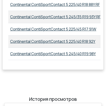
Continental ContiSportContact 5 225/40 R18 88Y RF
Continental ContiSportContact 5 245/35 R19 93Y RF
Continental ContiSportContact 5 225/45 R17 91W
Continental ContiSportContact 5 225/40 R18 92Y
Continental ContiSportContact 5 245/40 R19 98Y
История просмотров