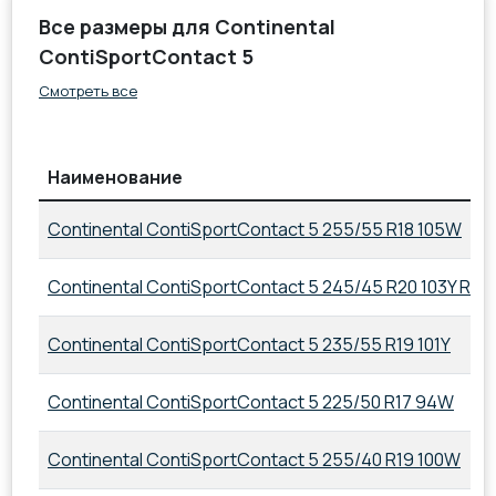
Все размеры для Continental
ContiSportContact 5
Смотреть все
Наименование
Continental ContiSportContact 5 255/55 R18 105W
Continental ContiSportContact 5 245/45 R20 103Y RF
Continental ContiSportContact 5 235/55 R19 101Y
Continental ContiSportContact 5 225/50 R17 94W
Continental ContiSportContact 5 255/40 R19 100W