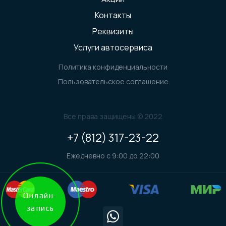
Контакты
Реквизиты
Услуги автосервиса
Политика конфиденциальности
Пользовательское соглашение
Все права защищены © 2022
+7 (812) 317-23-22
Ежедневно с 9:00 до 22:00
Онлайн-
запись