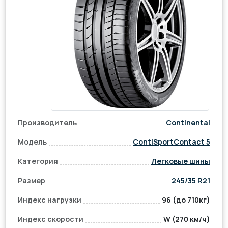
Производитель
Continental
Модель
ContiSportContact 5
Категория
Легковые шины
Размер
245/35 R21
Индекс нагрузки
96 (до 710кг)
Индекс скорости
W (270 км/ч)