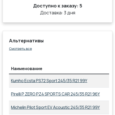
Доступно к заказу:
5
Доставка: 3 дня
Альтернативы
Смотреть все
Наименование
Kumho Ecsta PS72 Sport 245/35 R21 99Y
Pirelli P ZERO PZ4 SPORTS CAR 245/35 R21 96Y
Michelin Pilot Sport EV Acoustic 245/35 R21 99Y