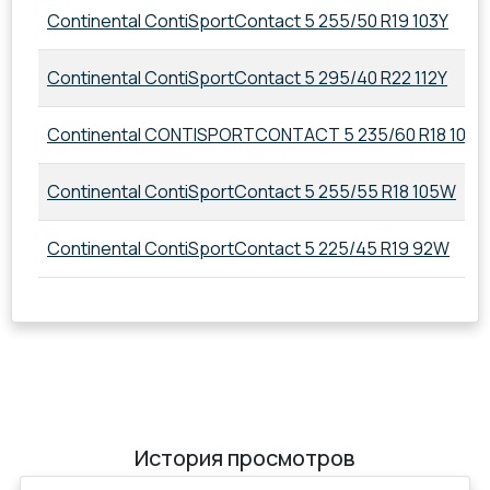
Continental ContiSportContact 5 255/50 R19 103Y
Continental ContiSportContact 5 295/40 R22 112Y
Continental CONTISPORTCONTACT 5 235/60 R18 103
Continental ContiSportContact 5 255/55 R18 105W
Continental ContiSportContact 5 225/45 R19 92W
История просмотров