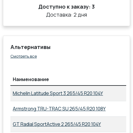
Доступно к заказу:
3
Доставка: 2 дня
Альтернативы
Смотреть все
Наименование
Michelin Latitude Sport 3 265/45 R20 104Y
Armstrong TRU-TRAC SU 265/45 R20 108Y
GT Radial SportActive 2 265/45 R20 104Y