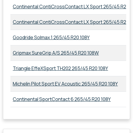
Continental ContiCrossContact LX Sport 265/45 R20 
Continental ContiCrossContact LX Sport 265/45 R20 
Goodride Solmax 1 265/45 R20 108Y
Gripmax SureGrip A/S 265/45 R20 108W
Triangle EffeXSport TH202 265/45 R20 108Y
Michelin Pilot Sport EV Acoustic 265/45 R20 108Y
Continental SportContact 6 265/45 R20 108Y