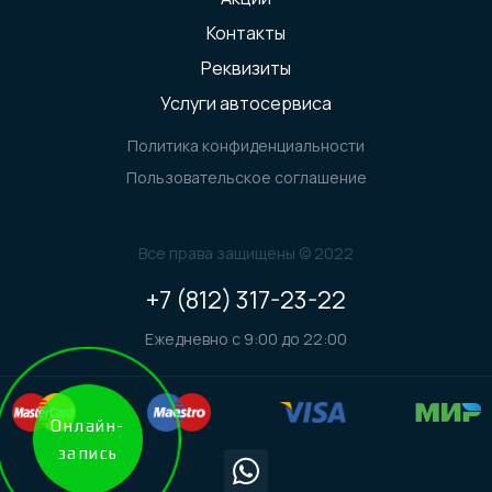
Контакты
Реквизиты
Услуги автосервиса
Политика конфиденциальности
Пользовательское соглашение
Все права защищены © 2022
+7 (812) 317-23-22
Ежедневно с 9:00 до 22:00
Онлайн-
запись