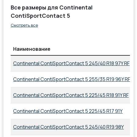
Все размеры для Continental
ContiSportContact 5
Смотреть все
Наименование
Continental ContiSportContact 5 245/40 R18 97Y RF
Continental ContiSportContact 5 255/35 R19 96Y RF
Continental ContiSportContact 5 225/45 R18 91Y RF
Continental ContiSportContact 5 225/45 R17 91Y
Continental ContiSportContact 5 245/40 R19 98Y