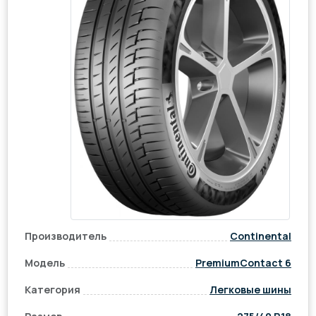
Производитель
Continental
Модель
PremiumContact 6
Категория
Легковые шины