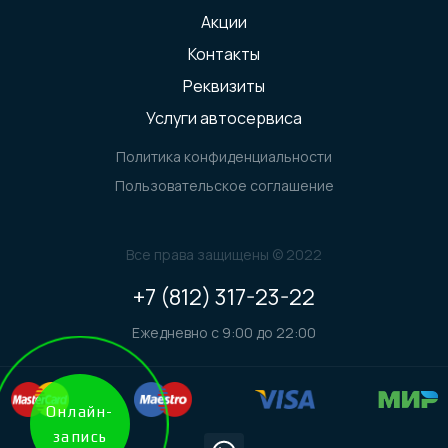
Акции
Контакты
Реквизиты
Услуги автосервиса
Политика конфиденциальности
Пользовательское соглашение
Все права защищены © 2022
+7 (812) 317-23-22
Ежедневно с 9:00 до 22:00
Онлайн-
запись