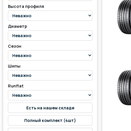
Высота профиля
Диаметр
Сезон
Шипы
Runflat
Есть на нашем складе
Полный комплект (4шт)