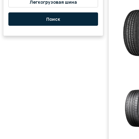
Легкогрузовая шина
Поиск