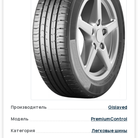
Производитель
Gislaved
Модель
PremiumControl
Категория
Легковые шины