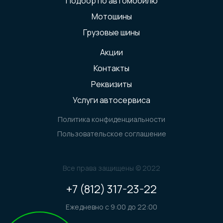
Подбор по автомобилю
Мотошины
Грузовые шины
Акции
Контакты
Реквизиты
Услуги автосервиса
Политика конфиденциальности
Пользовательское соглашение
Все права защищены © 2022
+7 (812) 317-23-22
Ежедневно с 9:00 до 22:00