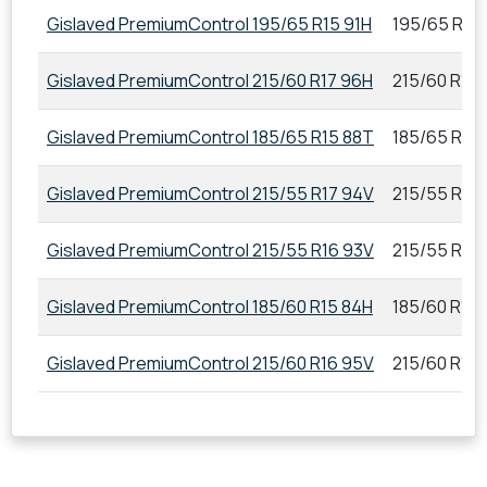
Gislaved PremiumControl 195/65 R15 91H
195/65 R15 
Gislaved PremiumControl 215/60 R17 96H
215/60 R17
Gislaved PremiumControl 185/65 R15 88T
185/65 R15
Gislaved PremiumControl 215/55 R17 94V
215/55 R17
Gislaved PremiumControl 215/55 R16 93V
215/55 R16
Gislaved PremiumControl 185/60 R15 84H
185/60 R15
Gislaved PremiumControl 215/60 R16 95V
215/60 R16