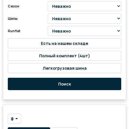
Сезон
Шипы
Runflat
Есть на нашем складе
Полный комплект (4шт)
Легкогрузовая шина
Поиск