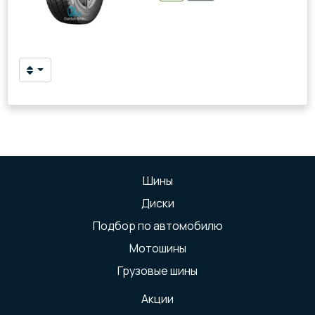
Шины
Диски
Подбор по автомобилю
Мотошины
Грузовые шины
Акции