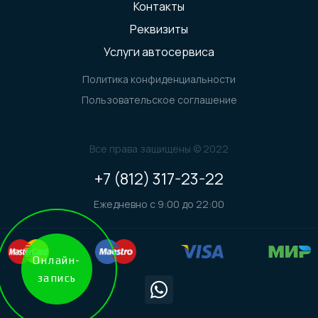
Контакты
Реквизиты
Услуги автосервиса
Политика конфиденциальности
Пользовательское соглашение
Все права защищены © 2022
+7 (812) 317-23-22
Ежедневно с 9:00 до 22:00
Онлайн-
запись