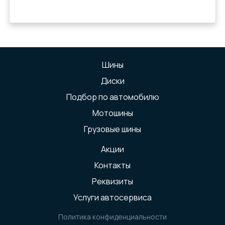
Шины
Диски
Подбор по автомобилю
Мотошины
Грузовые шины
Акции
Контакты
Реквизиты
Услуги автосервиса
Политика конфиденциальности