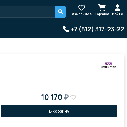
Избранное
Корзина
Войти
+7 (812) 317-23-22
10 170
₽
В корзину