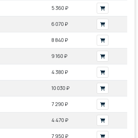
5 360 ₽
6 070 ₽
8 840 ₽
9 160 ₽
4 380 ₽
10 030 ₽
7 290 ₽
4 470 ₽
7 950 ₽