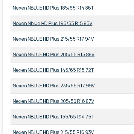
Nexen NBLUE HD Plus 185/65 R14 86T
Nexen Nblue HD Plus 195/55 R15 85V
Nexen NBLUE HD Plus 215/55 R17 94V
Nexen NBLUE HD Plus 205/55 R15 88V
Nexen NBLUE HD Plus 145/65 R15 72T
Nexen NBLUE HD Plus 235/55 R17 99V
Nexen NBLUE HD Plus 205/50 R16 87V
Nexen NBLUE HD Plus 155/65 R14 75T
Nexen NBLUE HD Plus 215/55 R16 93V