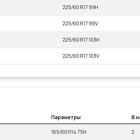
225/60 R17 99H
225/60 R17 99V
225/60 R17 103H
225/60 R17 103V
Параметры
В 
165/60 R14 75H
2