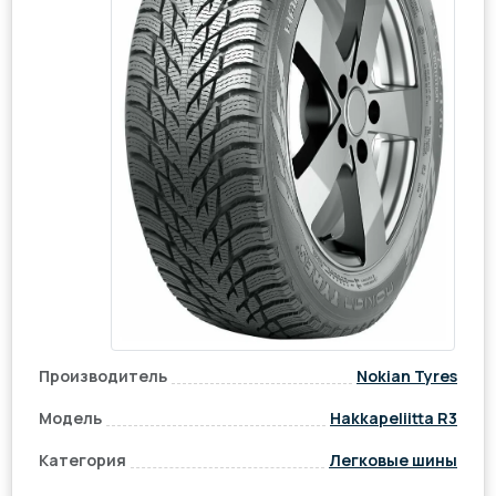
Производитель
Nokian Tyres
Модель
Hakkapeliitta R3
Категория
Легковые шины