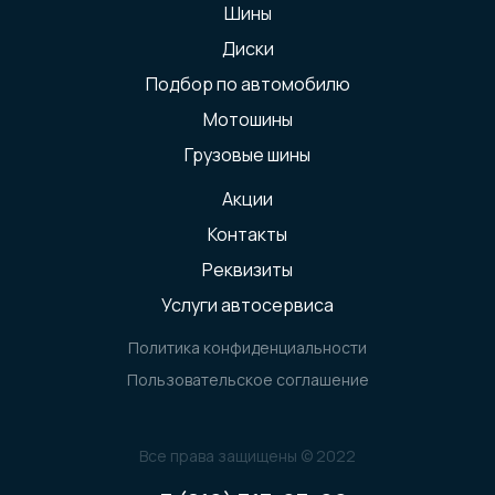
Шины
Диски
Подбор по автомобилю
Мотошины
Грузовые шины
Акции
Контакты
Реквизиты
Услуги автосервиса
Политика конфиденциальности
Пользовательское соглашение
Все права защищены © 2022