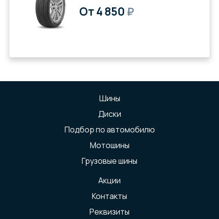
От 4 850
₽
Шины
Диски
Подбор по автомобилю
Мотошины
Грузовые шины
Акции
Контакты
Реквизиты