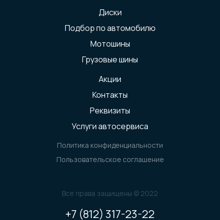
Диски
Подбор по автомобилю
Мотошины
Грузовые шины
Акции
Контакты
Реквизиты
Услуги автосервиса
Политика конфиденциальности
Пользовательское соглашение
Все права защищены © 2022
+7 (812) 317-23-22