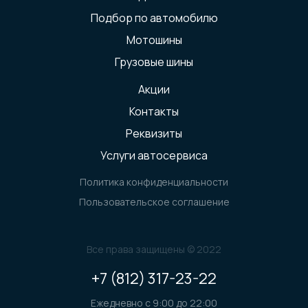
Подбор по автомобилю
Мотошины
Грузовые шины
Акции
Контакты
Реквизиты
Услуги автосервиса
Политика конфиденциальности
Пользовательское соглашение
Все права защищены © 2022
+7 (812) 317-23-22
Ежедневно с 9:00 до 22:00