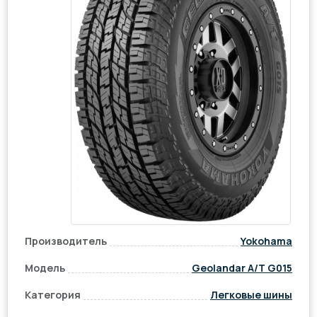
Производитель
Yokohama
Модель
Geolandar A/T G015
Категория
Легковые шины