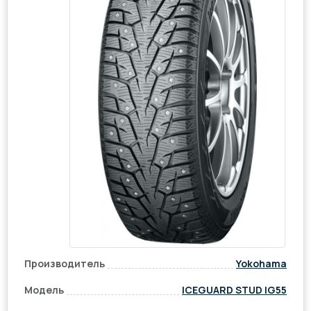
Производитель
Yokohama
Модель
ICEGUARD STUD IG55