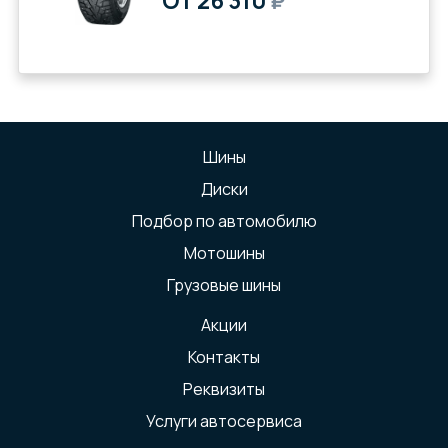
От 26 310
₽
Шины
Диски
Подбор по автомобилю
Мотошины
Грузовые шины
Акции
Контакты
Реквизиты
Услуги автосервиса